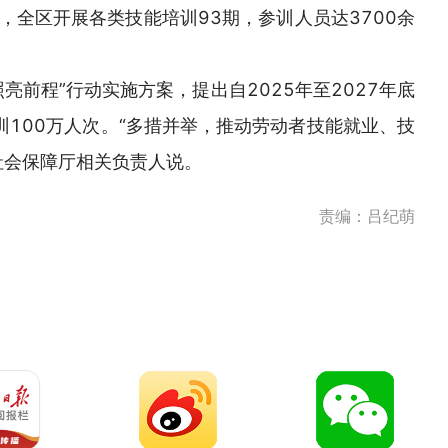
，全区开展各类技能培训93期，参训人员达3700余
亮前程”行动实施方案，提出自2025年至2027年底
训100万人次。“多措并举，推动劳动者技能就业、技
社会保障厅相关负责人说。
责编：吕纪萌