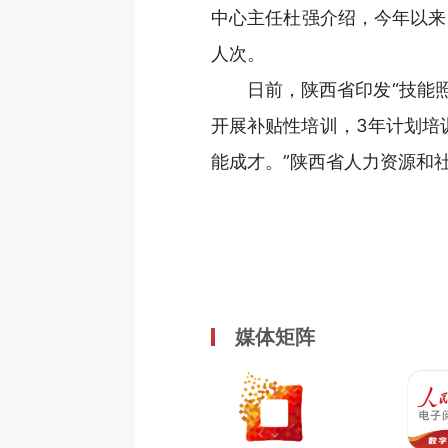
中心主任杜强介绍，今年以来
人次。
日前，陕西省印发“技能照
开展补贴性培训，3年计划培
能成才。”陕西省人力资源和
媒体矩阵