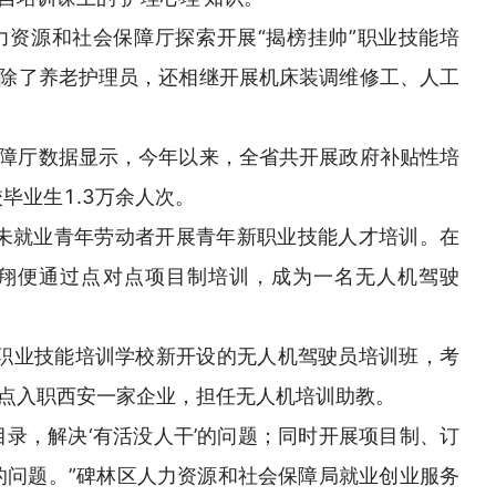
人力资源和社会保障厅探索开展“揭榜挂帅”职业技能培
除了养老护理员，还相继开展机床装调维修工、人工
障厅数据显示，今年以来，全省共开展政府补贴性培
毕业生1.3万余人次。
的未就业青年劳动者开展青年新职业技能人才培训。在
皓翔便通过点对点项目制培训，成为一名无人机驾驶
职业技能培训学校新开设的无人机驾驶员培训班，考
点入职西安一家企业，担任无人机培训助教。
目录，解决‘有活没人干’的问题；同时开展项目制、订
’的问题。”碑林区人力资源和社会保障局就业创业服务