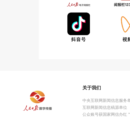
关于我们
中央互联网新闻信息服务
互联网新闻信息稿源单位
公众账号获国家网信办红 "