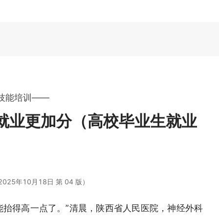
技能培训——
就业更加分（高校毕业生就业
25年10月18日 第 04 版）
能抬得高一点了。”清晨，陕西省人民医院，神经外科