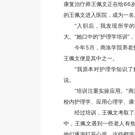
康复治疗师王佩文正在给66
的王佩文进入医院，成为一名
“入职后，我发现所学的
大。”她口中的“护理学培训
今年5月，商洛学院养老
王佩文便是其中之一。
“我原本对护理学知识了
说。
“培训注重实操应用。”
校内护理学、应用心理学、康
经过培训，王佩文考取了
中，王佩文遇到一些老人有焦
他们逐渐打开心扉。这些都源自