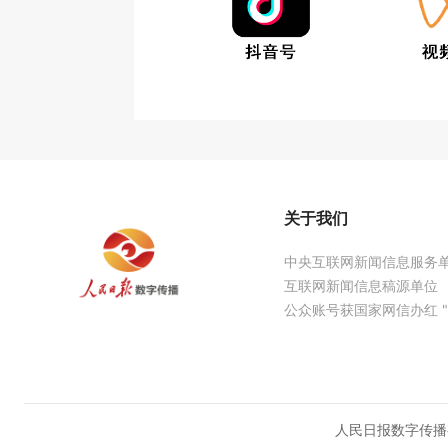
关于我们
中央互联网新闻信息服务
互联网新闻信息稿源单位
公众账号获国家网信办红 "
人民日报数字传播