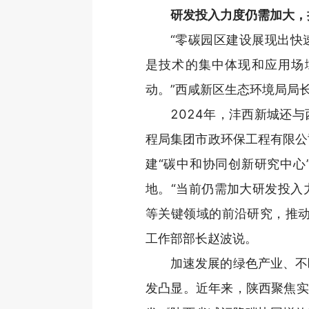
研发投入力度仍需加大，
“零碳园区建设展现出快
是技术的集中体现和应用场
动。”西咸新区生态环境局局
2024年，沣西新城还
程局集团市政环保工程有限公
建“碳中和协同创新研究中心
地。“当前仍需加大研发投入
等关键领域的前沿研究，推动
工作部部长赵波说。
加速发展的绿色产业、不
发凸显。近年来，陕西聚焦实