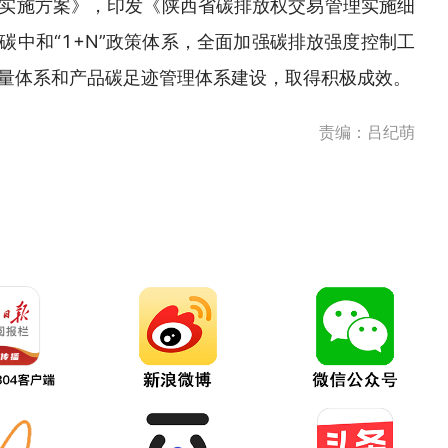
实施方案》，印发《陕西省碳排放权交易管理实施细
碳中和“1+N”政策体系，全面加强碳排放强度控制工
量体系和产品碳足迹管理体系建设，取得积极成效。
责编：吕纪萌