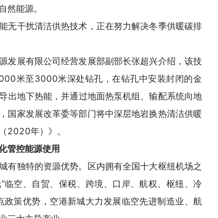
自然能源。
能无干扰清洁供热技术，正在努力解决冬季供暖碳排
源发展有限公司经营发展部副部长张超兴介绍，该技
000米至3000米深处钻孔，在钻孔中安装封闭的金
导出地下热能，并通过地面热泵机组、输配系统向地
2月，国家发展改革委等部门将中深层地岩换热清洁供暖
2020年）》。
化管控能源使用
城有独特的资源优势。区内拥有全国十大枢纽机场之
“临空、自贸、保税、跨境、口岸、航权、枢纽、冷
点政策优势，空港新城大力发展临空先进制造业、航