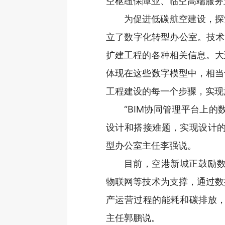
空枢纽保障业、临空高端服务
为促进低碳航空建设，探
立了数字化转型办公室。技术
扩建工程的各种相关信息。大
体现在这些数字模型中，相当
工程建设的每一个步骤，实现
“BIM协同管理平台上的
设计和搭接难题，实现设计的
型办公室主任李强说。
目前，空港新城正鼓励数
物联网等技术为支撑，通过数
产运营过程的能耗和碳排放，
主任郭鹏说。