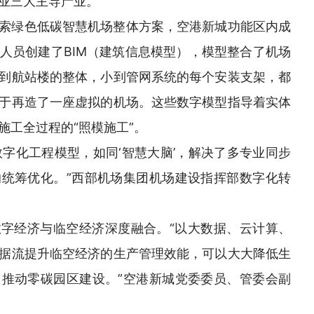
业三大主导产业。
索绿色低碳智慧机场整体方案，空港新城功能区内成
人员创建了BIM（建筑信息模型），模型整合了机场
到航站楼的整体，小到管网系统的每个安装支架，都
于再造了一座虚拟的机场。这些数字模型指导着实体
施工全过程的“照模施工”。
数字化工程模型，如同‘智慧大脑’，解决了多专业同步
统筹优化。”西部机场集团机场建设指挥部数字化转
字经济与临空经济深度融合。“以大数据、云计算、
据流提升临空经济的生产管理效能，可以大大降低生
推动零碳园区建设。”空港新城党委委员、管委会副